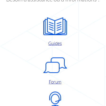
Guides
Forum